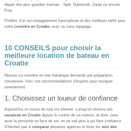
départ des plus grandes marinas : Split, Dubrovnik, Zadar ou encore
Pula.
Profitez d’un accompagnement francophone et des meilleurs tarifs pour
votre
croisière en Croatie
, avec ou sans équipage.
10 CONSEILS pour choisir la
meilleure location de bateau en
Croatie
Réussir sa croisière en mer Adriatique demande une préparation
minutieuse. Voici nos recommandations d’experts pour naviguer
sereinement.
1. Choisissez un loueur de confiance
Aujourd’hui on trouve de tout sur intemet. Lorsqu’on réserve ses
vacances en Croatie
depuis le confort de sa maison, et donc sans
avoir la personne en face de soi, on ne sait plus à qui faire confiance.
N’hésitez pas à
comparer
plusieurs agences et lisez les
avis des