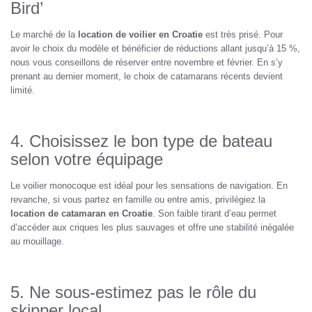
Bird’
Le marché de la
location de voilier en Croatie
est très prisé. Pour
avoir le choix du modèle et bénéficier de réductions allant jusqu’à 15 %,
nous vous conseillons de réserver entre novembre et février. En s’y
prenant au dernier moment, le choix de catamarans récents devient
limité.
4. Choisissez le bon type de bateau
selon votre équipage
Le voilier monocoque est idéal pour les sensations de navigation. En
revanche, si vous partez en famille ou entre amis, privilégiez la
location de catamaran en Croatie
. Son faible tirant d’eau permet
d’accéder aux criques les plus sauvages et offre une stabilité inégalée
au mouillage.
5. Ne sous-estimez pas le rôle du
skipper local