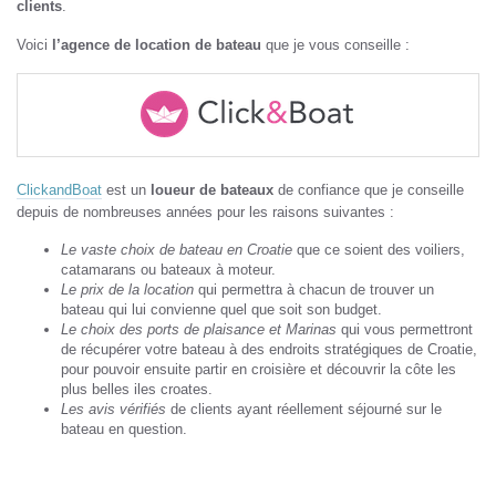
clients
.
Voici
l’agence de location de bateau
que je vous conseille :
ClickandBoat
est un
loueur de bateaux
de confiance que je conseille
depuis de nombreuses années pour les raisons suivantes :
Le vaste choix de bateau en Croatie
que ce soient des voiliers,
catamarans ou bateaux à moteur.
Le prix de la location
qui permettra à chacun de trouver un
bateau qui lui convienne quel que soit son budget.
Le choix des ports de plaisance et Marinas
qui vous permettront
de récupérer votre bateau à des endroits stratégiques de Croatie,
pour pouvoir ensuite partir en croisière et découvrir la côte les
plus belles iles croates.
Les avis vérifiés
de clients ayant réellement séjourné sur le
bateau en question.