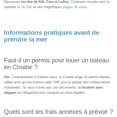
Découvrez
les iles de Krk, Cres et Lošinj
. Continuez ensuite vers la
superbe
ile de Rab
et ses magnifiques
plages de sable
.
Informations pratiques avant de
prendre la mer
Faut-il un permis pour louer un bateau
en Croatie ?
Oui.
Contrairement à d’autres pays, la Croatie exige un permis bateau
valide ainsi qu’une licence radio VHF pour la plupart des embarcations
motorisées. Si vous n’avez pas ces documents, la
location avec
skipper
est obligatoire pour naviguer en toute légalité.
Quels sont les frais annexes à prévoir ?