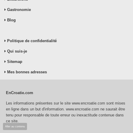
Gastronomie
Blog
Politique de confidentialité
Qui suis-je
Sitemap
Mes bonnes adresses
EnCroatie.com
Les informations présentes sur le site www.encroatie.com sont mises
en ligne dans un but d'information. www.encroatie.com ne saurait être
tenu pour responsable de toute erreur ou inexactitude contenue dans
ce site.
Aller au contenu