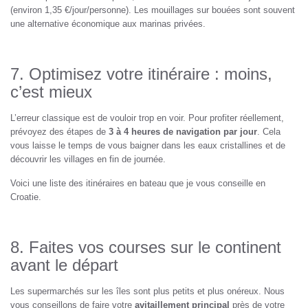
(environ 1,35 €/jour/personne). Les mouillages sur bouées sont souvent
une alternative économique aux marinas privées.
7. Optimisez votre itinéraire : moins,
c’est mieux
L’erreur classique est de vouloir trop en voir. Pour profiter réellement,
prévoyez des étapes de
3 à 4 heures de navigation par jour
. Cela
vous laisse le temps de vous baigner dans les eaux cristallines et de
découvrir les villages en fin de journée.
Voici une liste des itinéraires en bateau que je vous conseille en
Croatie.
8. Faites vos courses sur le continent
avant le départ
Les supermarchés sur les îles sont plus petits et plus onéreux. Nous
vous conseillons de faire votre
avitaillement principal
près de votre