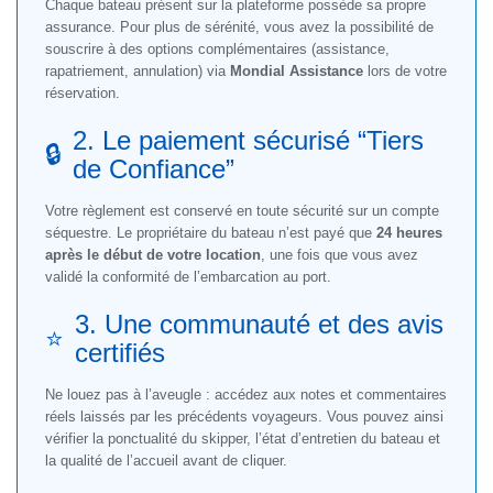
Chaque bateau présent sur la plateforme possède sa propre
assurance. Pour plus de sérénité, vous avez la possibilité de
souscrire à des options complémentaires (assistance,
rapatriement, annulation) via
Mondial Assistance
lors de votre
réservation.
2. Le paiement sécurisé “Tiers
🔒
de Confiance”
Votre règlement est conservé en toute sécurité sur un compte
séquestre. Le propriétaire du bateau n’est payé que
24 heures
après le début de votre location
, une fois que vous avez
validé la conformité de l’embarcation au port.
3. Une communauté et des avis
⭐
certifiés
Ne louez pas à l’aveugle : accédez aux notes et commentaires
réels laissés par les précédents voyageurs. Vous pouvez ainsi
vérifier la ponctualité du skipper, l’état d’entretien du bateau et
la qualité de l’accueil avant de cliquer.