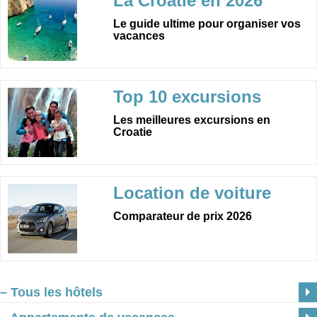
La Croatie en 2026
Le guide ultime pour organiser vos
vacances
Top 10 excursions
Les meilleures excursions en
Croatie
Location de voiture
Comparateur de prix 2026
– Tous les hôtels