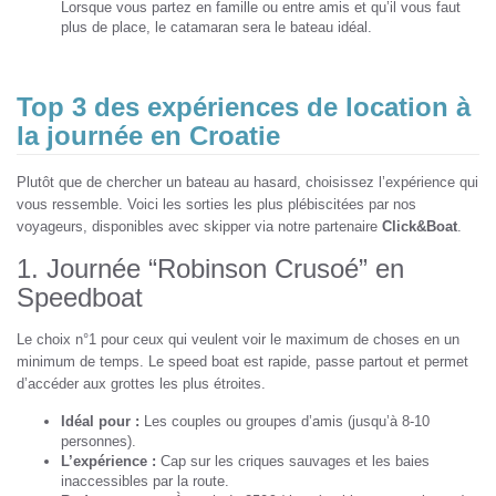
Lorsque vous partez en famille ou entre amis et qu’il vous faut
plus de place, le catamaran sera le bateau idéal.
Top 3 des expériences de location à
la journée en Croatie
Plutôt que de chercher un bateau au hasard, choisissez l’expérience qui
vous ressemble. Voici les sorties les plus plébiscitées par nos
voyageurs, disponibles avec skipper via notre partenaire
Click&Boat
.
1. Journée “Robinson Crusoé” en
Speedboat
Le choix n°1 pour ceux qui veulent voir le maximum de choses en un
minimum de temps. Le speed boat est rapide, passe partout et permet
d’accéder aux grottes les plus étroites.
Idéal pour :
Les couples ou groupes d’amis (jusqu’à 8-10
personnes).
L’expérience :
Cap sur les criques sauvages et les baies
inaccessibles par la route.