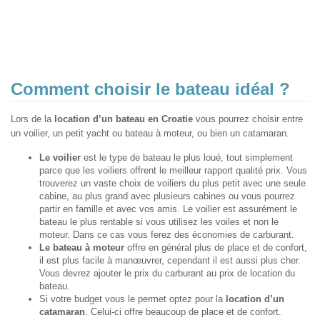
Comment choisir le bateau idéal ?
Lors de la
location d’un bateau en Croatie
vous pourrez choisir entre
un voilier, un petit yacht ou bateau à moteur, ou bien un catamaran.
Le voilier
est le type de bateau le plus loué, tout simplement
parce que les voiliers offrent le meilleur rapport qualité prix. Vous
trouverez un vaste choix de voiliers du plus petit avec une seule
cabine, au plus grand avec plusieurs cabines ou vous pourrez
partir en famille et avec vos amis. Le voilier est assurément le
bateau le plus rentable si vous utilisez les voiles et non le
moteur. Dans ce cas vous ferez des économies de carburant.
Le bateau à moteur
offre en général plus de place et de confort,
il est plus facile à manœuvrer, cependant il est aussi plus cher.
Vous devrez ajouter le prix du carburant au prix de location du
bateau.
Si votre budget vous le permet optez pour la
location d’un
catamaran
. Celui-ci offre beaucoup de place et de confort.