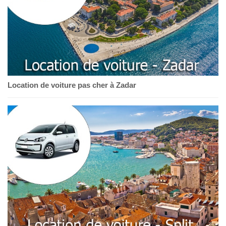
Location de voiture pas cher à Zadar