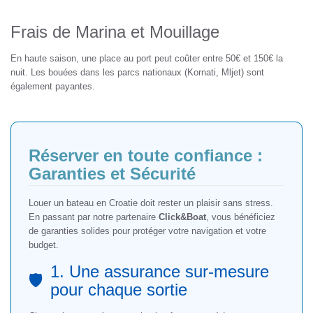
Frais de Marina et Mouillage
En haute saison, une place au port peut coûter entre 50€ et 150€ la
nuit. Les bouées dans les parcs nationaux (Kornati, Mljet) sont
également payantes.
Réserver en toute confiance :
Garanties et Sécurité
Louer un bateau en Croatie doit rester un plaisir sans stress.
En passant par notre partenaire
Click&Boat
, vous bénéficiez
de garanties solides pour protéger votre navigation et votre
budget.
1. Une assurance sur-mesure
🛡️
pour chaque sortie