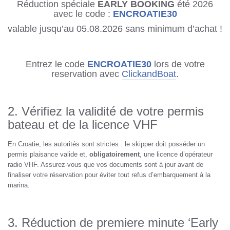
Réduction spéciale
EARLY BOOKING
été 2026
avec le code :
ENCROATIE30
valable jusqu’au 05.08.2026 sans minimum d’achat !
Entrez le code
ENCROATIE30
lors de votre
reservation avec
ClickandBoat
.
2. Vérifiez la validité de votre permis
bateau et de la licence VHF
En Croatie, les autorités sont strictes : le skipper doit posséder un
permis plaisance valide et,
obligatoirement
, une licence d’opérateur
radio VHF. Assurez-vous que vos documents sont à jour avant de
finaliser votre réservation pour éviter tout refus d’embarquement à la
marina.
3. Réduction de premiere minute ‘Early