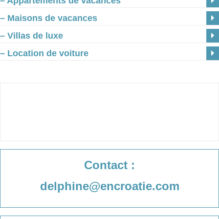
– Appartements de vacances
– Maisons de vacances
– Villas de luxe
– Location de voiture
Contact :
delphine@encroatie.com