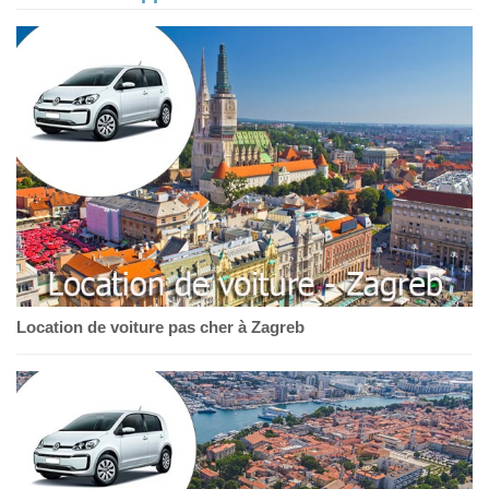
Location de voiture pas cher à Zagreb