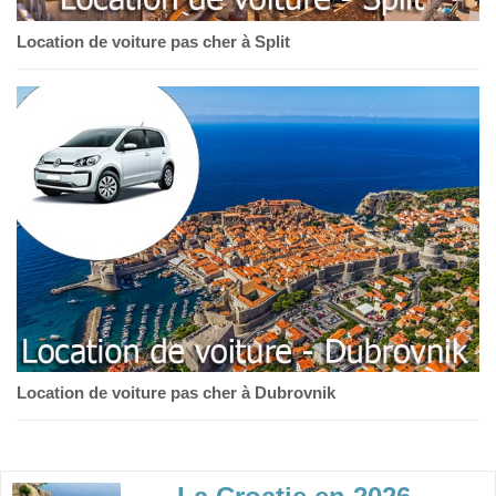
Location de voiture pas cher à Split
Location de voiture pas cher à Dubrovnik