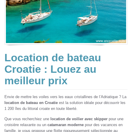
Location de bateau
Croatie : Louez au
meilleur prix
Envie de mettre les voiles vers les eaux cristallines de l’Adriatique ? La
location de bateau en Croatie
est la solution idéale pour découvrir les
1 200 îles du littoral croate en toute liberté.
Que vous recherchiez une
location de voilier avec skipper
pour une
croisière relaxante ou un
catamaran moderne
pour des vacances en
famille, je vous propose une flotte rigoureusement sélectionnée au