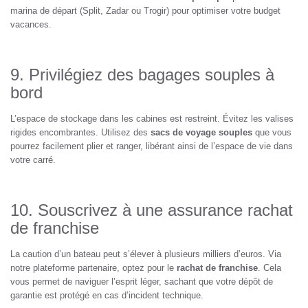
marina de départ (Split, Zadar ou Trogir) pour optimiser votre budget
vacances.
9. Privilégiez des bagages souples à
bord
L’espace de stockage dans les cabines est restreint. Évitez les valises
rigides encombrantes. Utilisez des
sacs de voyage souples
que vous
pourrez facilement plier et ranger, libérant ainsi de l’espace de vie dans
votre carré.
10. Souscrivez à une assurance rachat
de franchise
La caution d’un bateau peut s’élever à plusieurs milliers d’euros. Via
notre plateforme partenaire, optez pour le
rachat de franchise
. Cela
vous permet de naviguer l’esprit léger, sachant que votre dépôt de
garantie est protégé en cas d’incident technique.