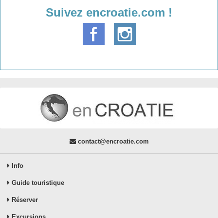
Suivez encroatie.com !
contact@encroatie.com
Info
Guide touristique
Réserver
Excursions