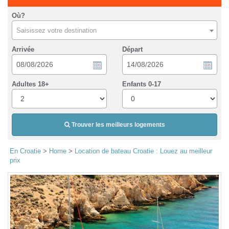
Où?
Saisissez votre destination
Arrivée
Départ
Adultes 18+
Enfants 0-17
Trouver les meilleurs logements
En Croatie
>
Home
>
Location de bateau Croatie : Louez au meilleur
prix