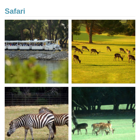
Safari