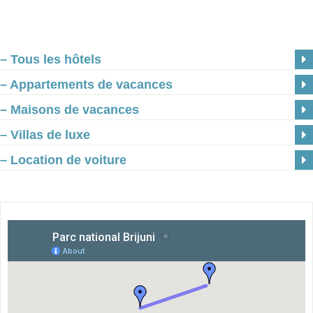
– Tous les hôtels
– Appartements de vacances
– Maisons de vacances
– Villas de luxe
– Location de voiture