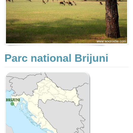
Parc national Brijuni