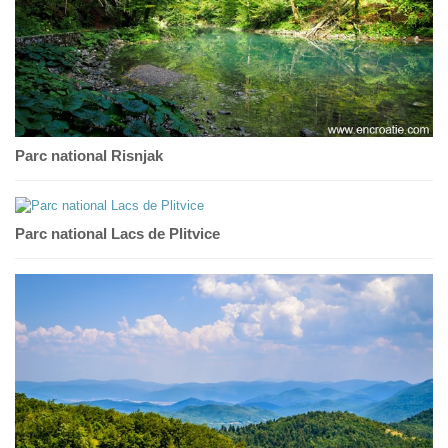
Parc national Risnjak
Parc national Lacs de Plitvice