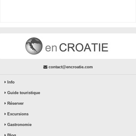
contact@encroatie.com
Info
Guide touristique
Réserver
Excursions
Gastronomie
Blog