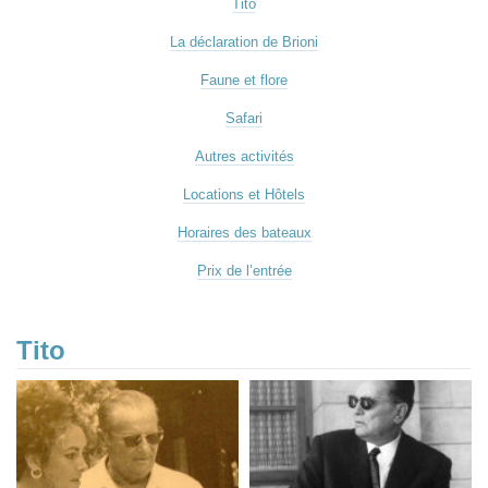
Tito
La déclaration de Brioni
Faune et flore
Safari
Autres activités
Locations et Hôtels
Horaires des bateaux
Prix de l’entrée
Tito