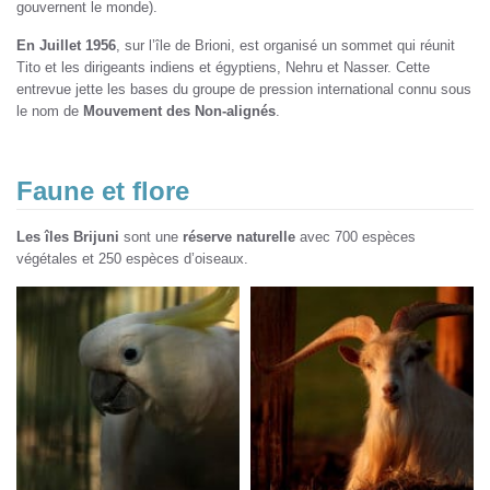
gouvernent le monde).
En Juillet 1956
, sur l’île de Brioni, est organisé un sommet qui réunit
Tito et les dirigeants indiens et égyptiens, Nehru et Nasser. Cette
entrevue jette les bases du groupe de pression international connu sous
le nom de
Mouvement des Non-alignés
.
Faune et flore
Les îles Brijuni
sont une
réserve naturelle
avec 700 espèces
végétales et 250 espèces d’oiseaux.