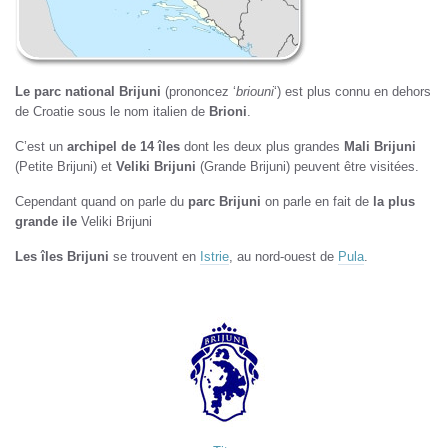
Le parc national Brijuni
(prononcez ‘
briouni
‘) est plus connu en dehors
de Croatie sous le nom italien de
Brioni
.
C’est un
archipel de 14 îles
dont les deux plus grandes
Mali Brijuni
(Petite Brijuni) et
Veliki Brijuni
(Grande Brijuni) peuvent être visitées.
Cependant quand on parle du
parc Brijuni
on parle en fait de
la plus
grande ile
Veliki Brijuni
Les îles Brijuni
se trouvent en
Istrie
, au nord-ouest de
Pula
.