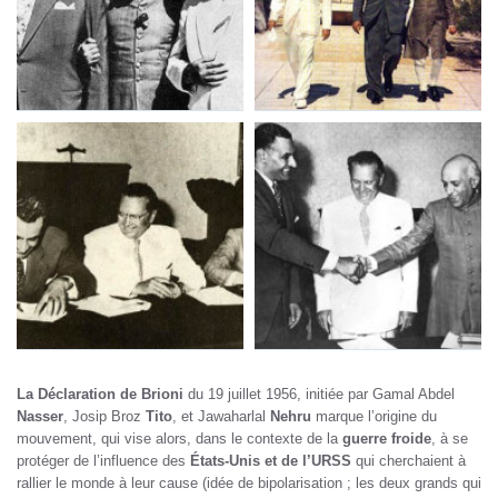
La Déclaration de Brioni
du 19 juillet 1956, initiée par Gamal Abdel
Nasser
, Josip Broz
Tito
, et Jawaharlal
Nehru
marque l’origine du
mouvement, qui vise alors, dans le contexte de la
guerre froide
, à se
protéger de l’influence des
États-Unis et de l’URSS
qui cherchaient à
rallier le monde à leur cause (idée de bipolarisation ; les deux grands qui