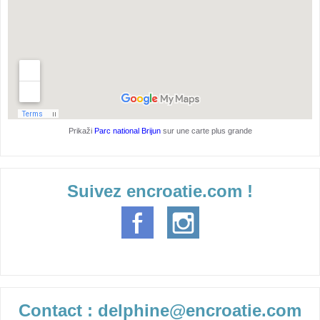
Prikaži
Parc national Brijun
sur une carte plus grande
Suivez encroatie.com !
Contact : delphine@encroatie.com