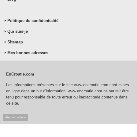
Politique de confidentialité
Qui suis-je
Sitemap
Mes bonnes adresses
EnCroatie.com
Les informations présentes sur le site www.encroatie.com sont mises
en ligne dans un but d'information. www.encroatie.com ne saurait être
tenu pour responsable de toute erreur ou inexactitude contenue dans
ce site.
Aller au contenu