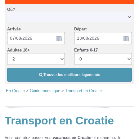
Où?
Arrivée
Départ
Adultes 18+
Enfants 0-17
Trouver les meilleurs logements
En Croatie
>
Guide touristique
>
Transport en Croatie
Transport en Croatie
Vous comptez passer vos
vacances en Croatie
et recherchez le