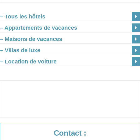
– Tous les hôtels
– Appartements de vacances
– Maisons de vacances
– Villas de luxe
– Location de voiture
Contact :