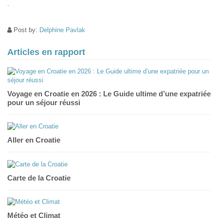
.
Post by:
Delphine Pavlak
Articles en rapport
Voyage en Croatie en 2026 : Le Guide ultime d’une expatriée
pour un séjour réussi
Aller en Croatie
Carte de la Croatie
Météo et Climat