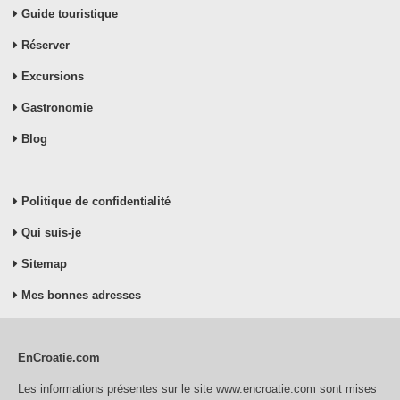
Guide touristique
Réserver
Excursions
Gastronomie
Blog
Politique de confidentialité
Qui suis-je
Sitemap
Mes bonnes adresses
EnCroatie.com
Les informations présentes sur le site www.encroatie.com sont mises