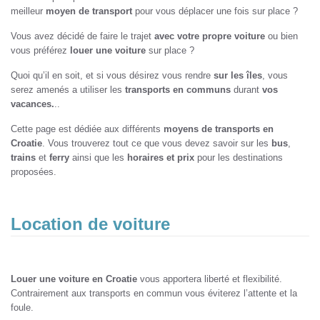
meilleur
moyen de transport
pour vous déplacer une fois sur place ?
Vous avez décidé de faire le trajet
avec votre propre voiture
ou bien
vous préférez
louer une voiture
sur place ?
Quoi qu’il en soit, et si vous désirez vous rendre
sur les îles
, vous
serez amenés a utiliser les
transports en communs
durant
vos
vacances.
..
Cette page est dédiée aux différents
moyens de transports en
Croatie
. Vous trouverez tout ce que vous devez savoir sur les
bus
,
trains
et
ferry
ainsi que les
horaires et prix
pour les destinations
proposées.
Location de voiture
Louer une voiture en Croatie
vous apportera liberté et flexibilité.
Contrairement aux transports en commun vous éviterez l’attente et la
foule.