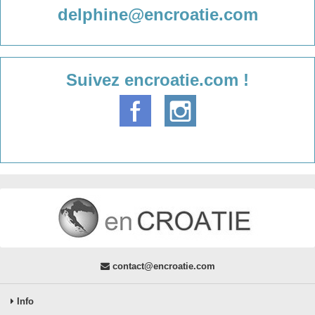
delphine@encroatie.com
Suivez encroatie.com !
contact@encroatie.com
Info