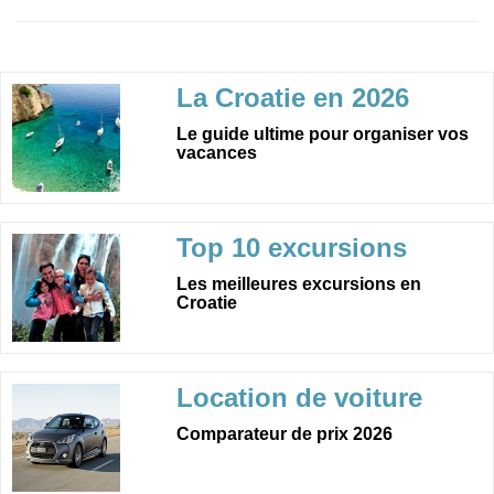
La Croatie en 2026
Le guide ultime pour organiser vos
vacances
Top 10 excursions
Les meilleures excursions en
Croatie
Location de voiture
Comparateur de prix 2026