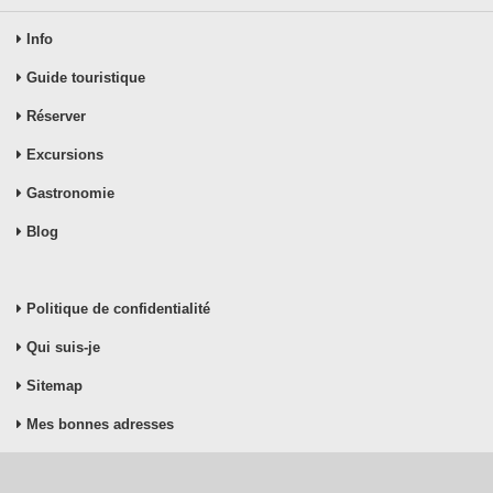
Info
Guide touristique
Réserver
Excursions
Gastronomie
Blog
Politique de confidentialité
Qui suis-je
Sitemap
Mes bonnes adresses