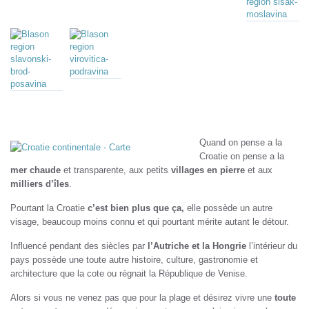
Quand on pense a la
Croatie on pense a la
mer chaude
et transparente, aux petits
villages en pierre
et aux
milliers d’îles
.
Pourtant la Croatie
c’est bien plus que ça,
elle possède un autre
visage, beaucoup moins connu et qui pourtant mérite autant le détour.
Influencé pendant des siècles par
l’Autriche et la Hongrie
l’intérieur du
pays possède une toute autre histoire, culture, gastronomie et
architecture que la cote ou régnait la République de Venise.
Alors si vous ne venez pas que pour la plage et désirez vivre une
toute