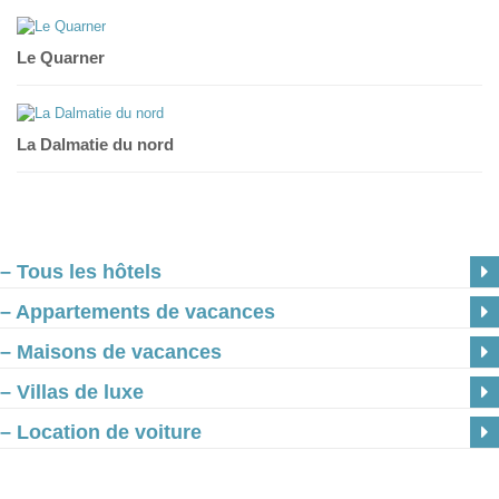
Le Quarner
La Dalmatie du nord
– Tous les hôtels
– Appartements de vacances
– Maisons de vacances
– Villas de luxe
– Location de voiture