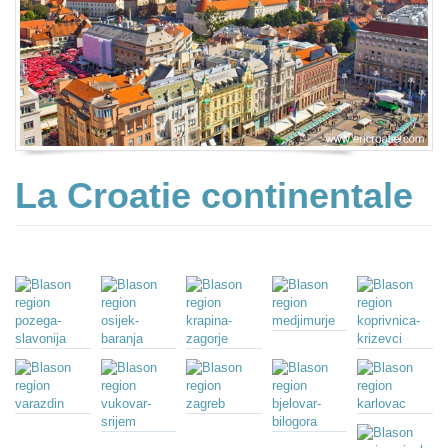
La Croatie continentale