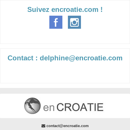
Suivez encroatie.com !
Contact : delphine@encroatie.com
contact@encroatie.com