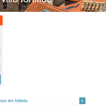
ous les hôtels