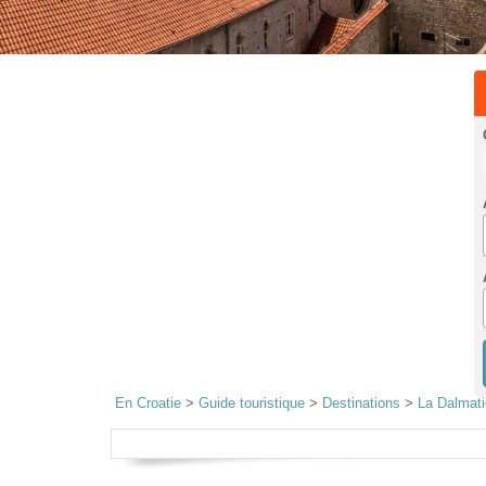
En Croatie
>
Guide touristique
>
Destinations
>
La Dalmati