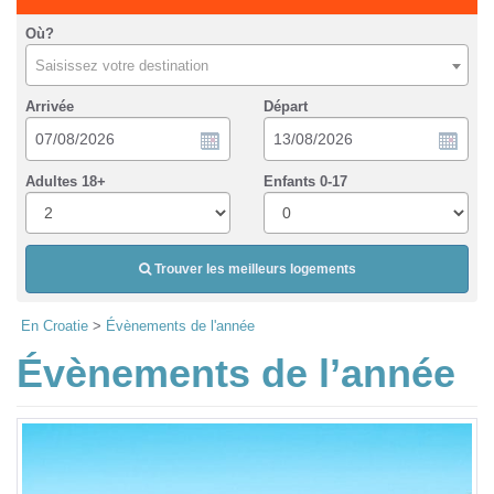
Où?
Saisissez votre destination
Arrivée
Départ
Adultes 18+
Enfants 0-17
Trouver les meilleurs logements
En Croatie
>
Évènements de l'année
Évènements de l’année