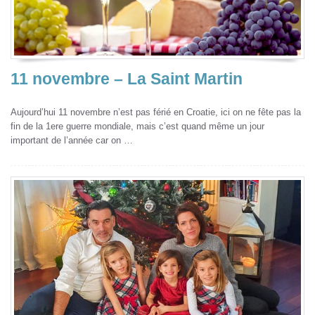
11 novembre – La Saint Martin
Aujourd’hui 11 novembre n’est pas férié en Croatie, ici on ne fête pas la
fin de la 1ere guerre mondiale, mais c’est quand même un jour
important de l’année car on …