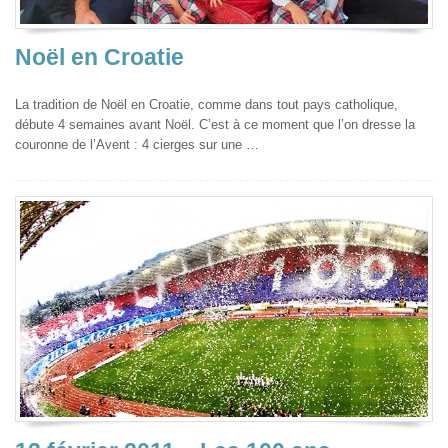
Noël en Croatie
La tradition de Noël en Croatie, comme dans tout pays catholique,
débute 4 semaines avant Noël. C’est à ce moment que l’on dresse la
couronne de l’Avent : 4 cierges sur une …