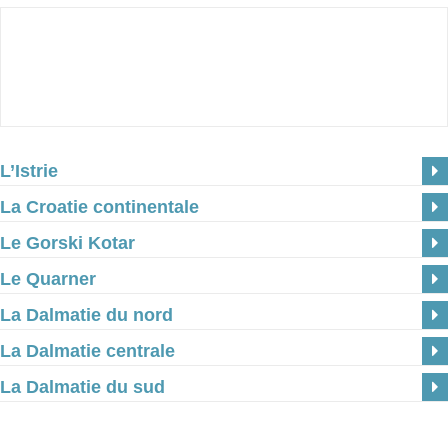
L’Istrie
La Croatie continentale
Le Gorski Kotar
Le Quarner
La Dalmatie du nord
La Dalmatie centrale
La Dalmatie du sud