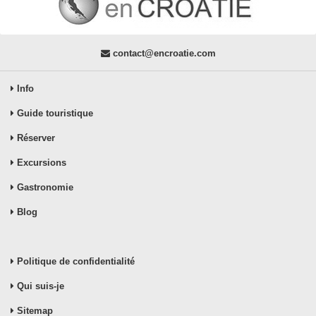
contact@encroatie.com
Info
Guide touristique
Réserver
Excursions
Gastronomie
Blog
Politique de confidentialité
Qui suis-je
Sitemap