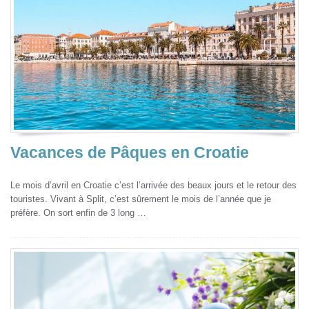
Vacances de Pâques en Croatie
Le mois d’avril en Croatie c’est l’arrivée des beaux jours et le retour des
touristes. Vivant à Split, c’est sûrement le mois de l’année que je
préfère. On sort enfin de 3 long …