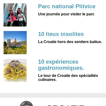
Parc national Plitvice
Une journée pour visiter le parc
10 lieux insolites
La Croatie hors des sentiers battus.
10 expériences
gastronomiques.
Le tour de Croatie des spécialités
culinaires.