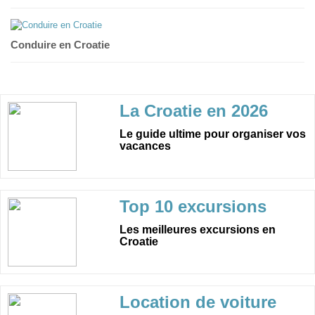
Conduire en Croatie
La Croatie en 2026
Le guide ultime pour organiser vos
vacances
Top 10 excursions
Les meilleures excursions en
Croatie
Location de voiture