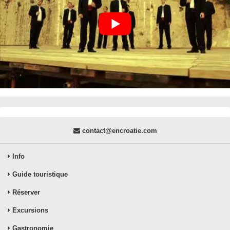
contact@encroatie.com
Info
Guide touristique
Réserver
Excursions
Gastronomie