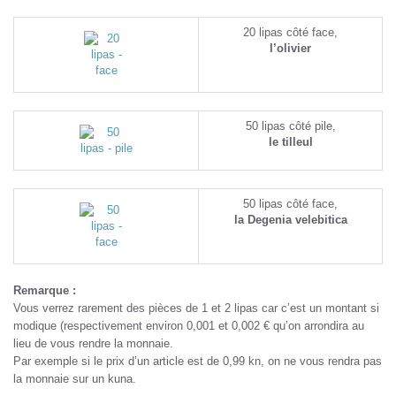
20 lipas côté face,
l’olivier
50 lipas côté pile,
le tilleul
50 lipas côté face,
la Degenia velebitica
Remarque :
Vous verrez rarement des pièces de 1 et 2 lipas car c’est un montant si
modique (respectivement environ 0,001 et 0,002 € qu’on arrondira au
lieu de vous rendre la monnaie.
Par exemple si le prix d’un article est de 0,99 kn, on ne vous rendra pas
la monnaie sur un kuna.