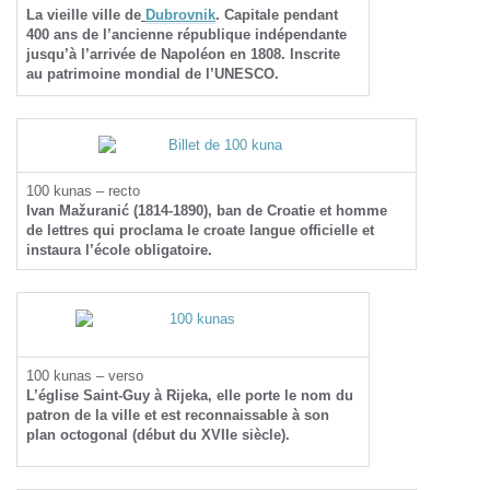
La vieille ville de
Dubrovnik
. Capitale pendant
400 ans de l’ancienne république indépendante
jusqu’à l’arrivée de Napoléon en 1808. Inscrite
au patrimoine mondial de l’UNESCO.
100 kunas – recto
Ivan Mažuranić (1814-1890), ban de Croatie et homme
de lettres qui proclama le croate langue officielle et
instaura l’école obligatoire.
100 kunas – verso
L’église Saint-Guy à Rijeka, elle porte le nom du
patron de la ville et est reconnaissable à son
plan octogonal (début du XVIIe siècle).