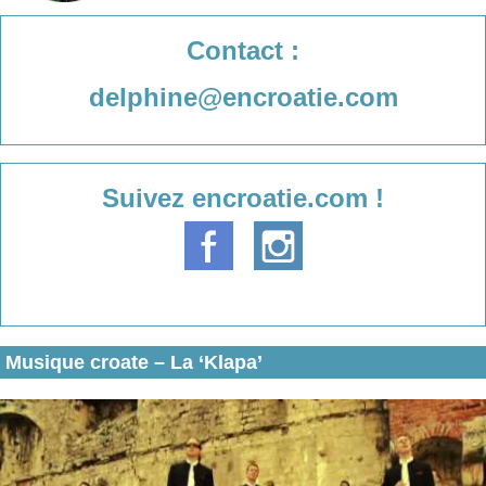
Contact :
delphine@encroatie.com
Suivez encroatie.com !
Musique croate – La ‘Klapa’