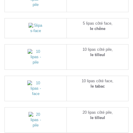
5 lipas côté face,
le chêne
10 lipas côté pile,
le tilleul
10 lipas côté face,
le tabac
20 lipas côté pile,
le tilleul