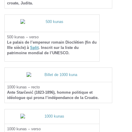
croate, Judita.
500 kunas – verso
Le palais de l’empereur romain Dioclétien (fin du
IIIe siècle) à
Split
. Inscrit sur la liste du
patrimoine mondial de l’UNESCO.
1000 kunas – recto
Ante Starčević (1823-1896), homme politique et
idéologue qui prona l’indépendance de la Croatie.
1000 kunas – verso