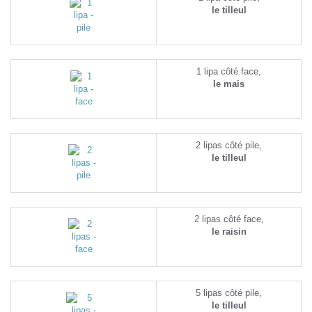
le tilleul
1 lipa côté face,
le mais
2 lipas côté pile,
le tilleul
2 lipas côté face,
le raisin
5 lipas côté pile,
le tilleul