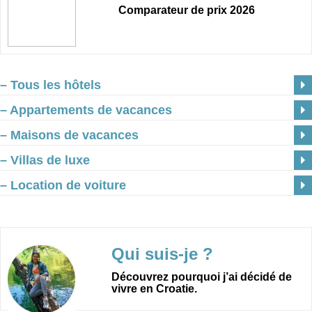
Comparateur de prix 2026
– Tous les hôtels
– Appartements de vacances
– Maisons de vacances
– Villas de luxe
– Location de voiture
Qui suis-je ?
Découvrez pourquoi j’ai décidé de
vivre en Croatie.